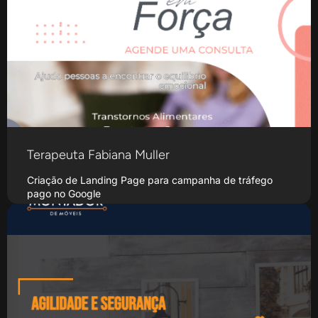
Terapeuta Fabiana Muller
Criação de Landing Page para campanha de tráfego
pago no Google
Saiba Mais