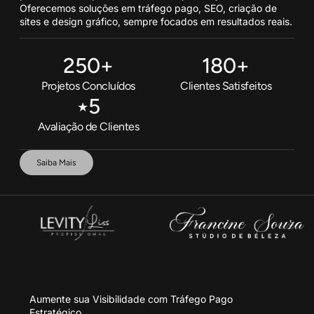
Oferecemos soluções em tráfego pago, SEO, criação de
sites e design gráfico, sempre focados em resultados reais.
250
+
180
+
Projetos Concluídos
Clientes Satisfeitos
٭
5
Avaliação de Clientes
Saiba Mais
Aumente sua Visibilidade com Tráfego Pago
Estratégico