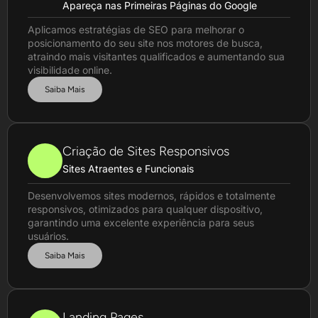
Apareça nas Primeiras Páginas do Google
Aplicamos estratégias de SEO para melhorar o
posicionamento do seu site nos motores de busca,
atraindo mais visitantes qualificados e aumentando sua
visibilidade online.
Saiba Mais
Criação de Sites Responsivos
Sites Atraentes e Funcionais
Desenvolvemos sites modernos, rápidos e totalmente
responsivos, otimizados para qualquer dispositivo,
garantindo uma excelente experiência para seus
usuários.
Saiba Mais
Landing Pages