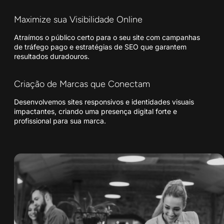
Maximize sua Visibilidade Online
Atraímos o público certo para o seu site com campanhas
de tráfego pago e estratégias de SEO que garantem
resultados duradouros.
Criação de Marcas que Conectam
Desenvolvemos sites responsivos e identidades visuais
impactantes, criando uma presença digital forte e
profissional para sua marca.