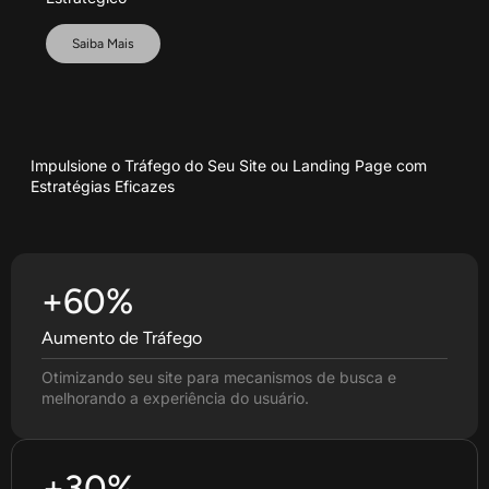
Saiba Mais
Impulsione o Tráfego do Seu Site ou Landing Page com
Estratégias Eficazes
+60%
Aumento de Tráfego
Otimizando seu site para mecanismos de busca e
melhorando a experiência do usuário.
+30%