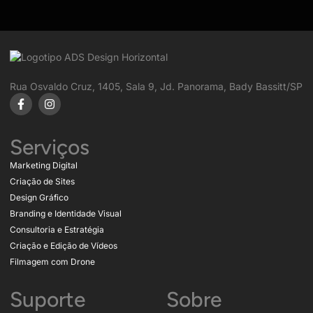
Rua Osvaldo Cruz, 1405, Sala 9, Jd. Panorama, Bady Bassitt/SP
Serviços
Marketing Digital
Criação de Sites
Design Gráfico
Branding e Identidade Visual
Consultoria e Estratégia
Criação e Edição de Vídeos
Filmagem com Drone
Suporte
Sobre