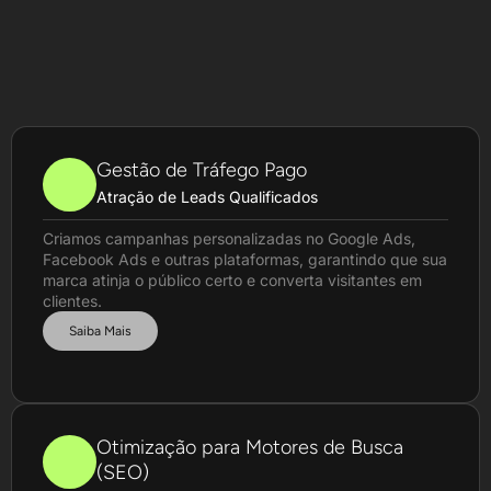
Gestão de Tráfego Pago
Atração de Leads Qualificados
Criamos campanhas personalizadas no Google Ads,
Facebook Ads e outras plataformas, garantindo que sua
marca atinja o público certo e converta visitantes em
clientes.
Saiba Mais
Otimização para Motores de Busca
(SEO)