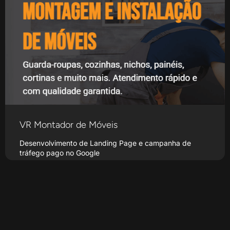
VR Montador de Móveis
Desenvolvimento de Landing Page e campanha de
tráfego pago no Google
Saiba Mais