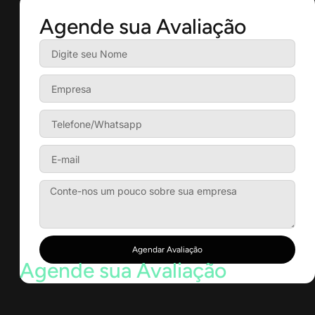
Agende sua Avaliação
Agendar Avaliação
Agende sua Avaliação