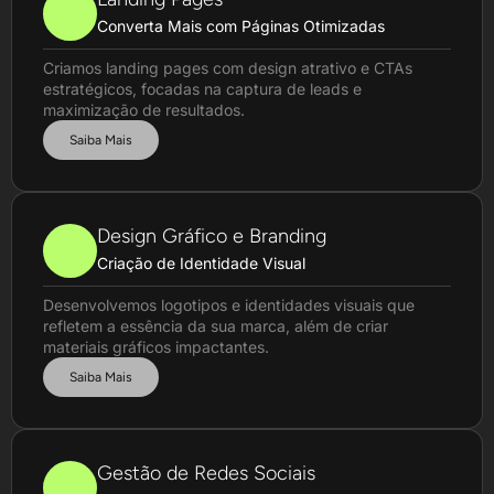
Converta Mais com Páginas Otimizadas
Criamos landing pages com design atrativo e CTAs
estratégicos, focadas na captura de leads e
maximização de resultados.
Saiba Mais
Design Gráfico e Branding
Criação de Identidade Visual
Desenvolvemos logotipos e identidades visuais que
refletem a essência da sua marca, além de criar
materiais gráficos impactantes.
Saiba Mais
Gestão de Redes Sociais