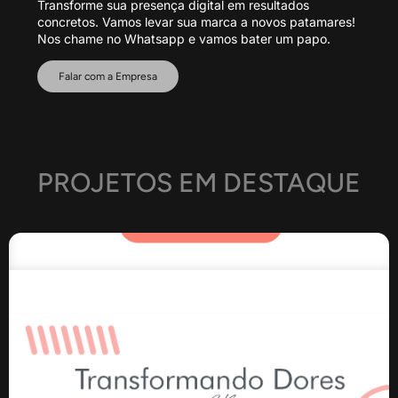
Transforme sua presença digital em resultados
concretos. Vamos levar sua marca a novos patamares!
Nos chame no Whatsapp e vamos bater um papo.
Falar com a Empresa
PROJETOS EM DESTAQUE