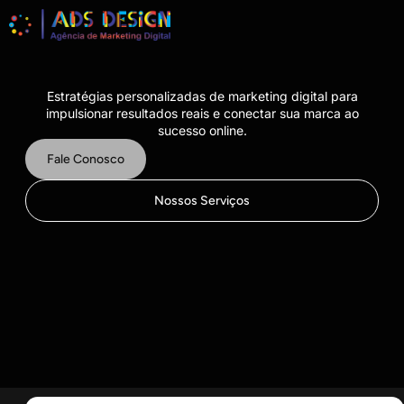
Estratégias personalizadas de marketing digital para
impulsionar resultados reais e conectar sua marca ao
sucesso online.
Fale Conosco
Nossos Serviços