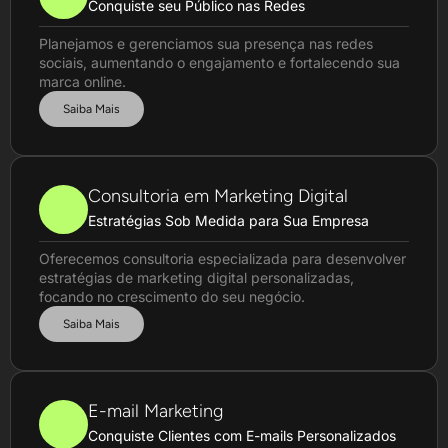
Conquiste seu Público nas Redes
Planejamos e gerenciamos sua presença nas redes
sociais, aumentando o engajamento e fortalecendo sua
marca online.
Saiba Mais
Consultoria em Marketing Digital
Estratégias Sob Medida para Sua Empresa
Oferecemos consultoria especializada para desenvolver
estratégias de marketing digital personalizadas,
focando no crescimento do seu negócio.
Saiba Mais
E-mail Marketing
Conquiste Clientes com E-mails Personalizados