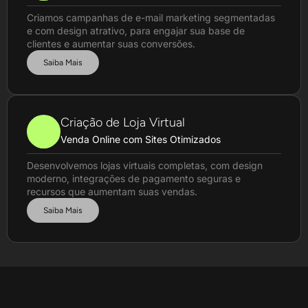
Criamos campanhas de e-mail marketing segmentadas
e com design atrativo, para engajar sua base de
clientes e aumentar suas conversões.
Saiba Mais
Criação de Loja Virtual
Venda Online com Sites Otimizados
Desenvolvemos lojas virtuais completas, com design
moderno, integrações de pagamento seguras e
recursos que aumentam suas vendas.
Saiba Mais