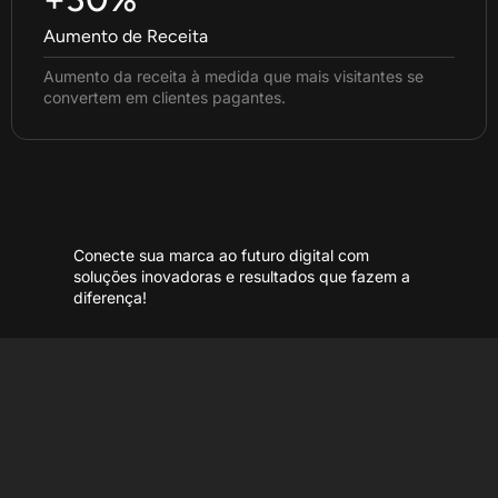
Aumento de Receita
Aumento da receita à medida que mais visitantes se
convertem em clientes pagantes.
Conecte sua marca ao futuro digital com
soluções inovadoras e resultados que fazem a
diferença!