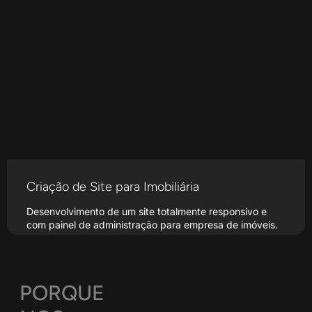
Criação de Site para Imobiliária
Desenvolvimento de um site totalmente responsivo e
com painel de administração para empresa de imóveis.
Saiba Mais
PORQUE